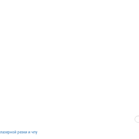
лазерной резки и чпу